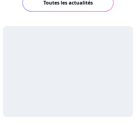
Toutes les actualités