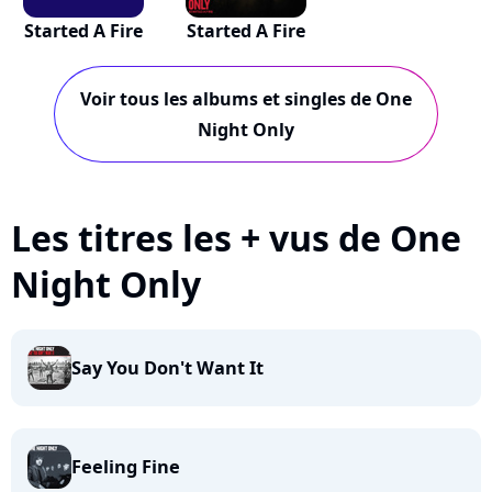
Started A Fire
Started A Fire
Voir tous les albums et singles de One
Night Only
Les titres les + vus de One
Night Only
Say You Don't Want It
Feeling Fine