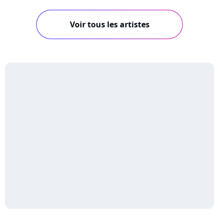
Voir tous les artistes