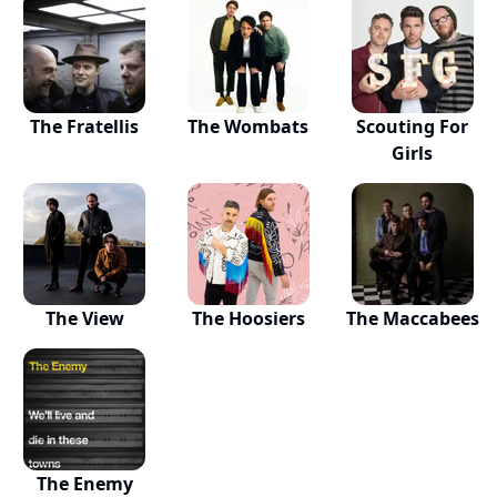
The Fratellis
The Wombats
Scouting For
Girls
The View
The Hoosiers
The Maccabees
The Enemy