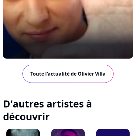
Toute l'actualité de Olivier Villa
D'autres artistes à
découvrir