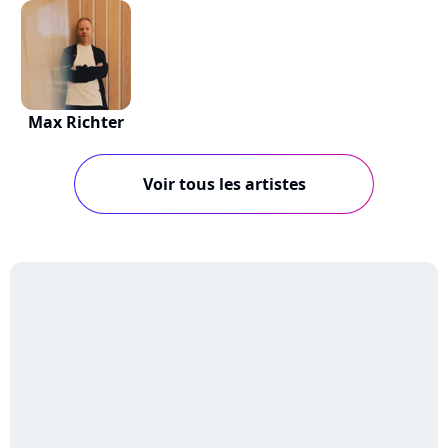
Max Richter
Voir tous les artistes