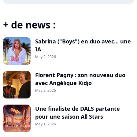
+ de news :
Sabrina ("Boys") en duo avec... une
IA
May 2, 2026
Florent Pagny : son nouveau duo
avec Angélique Kidjo
May 2, 2026
Une finaliste de DALS partante
pour une saison All Stars
May 1, 2026