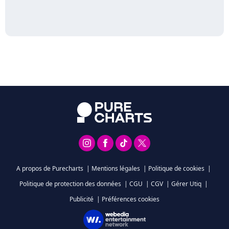
A propos de Purecharts
|
Mentions légales
|
Politique de cookies
|
Politique de protection des données
|
CGU
|
CGV
|
Gérer Utiq
|
Publicité
|
Préférences cookies