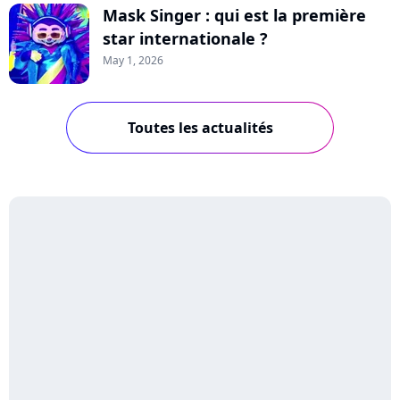
Mask Singer : qui est la première
star internationale ?
May 1, 2026
Toutes les actualités