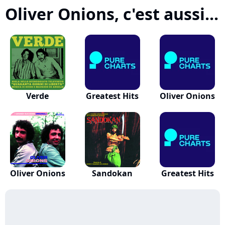
Oliver Onions, c'est aussi...
Verde
Greatest Hits
Oliver Onions
Oliver Onions
Sandokan
Greatest Hits