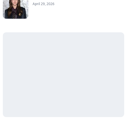
April 29, 2026