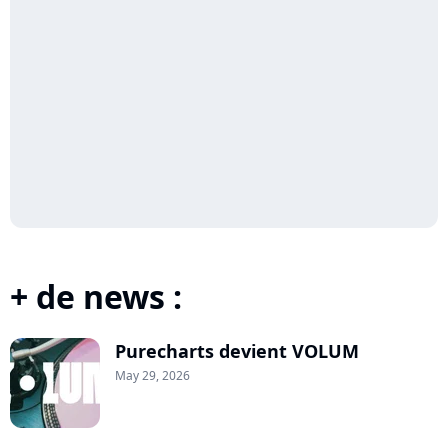
+ de news :
Purecharts devient VOLUM
May 29, 2026