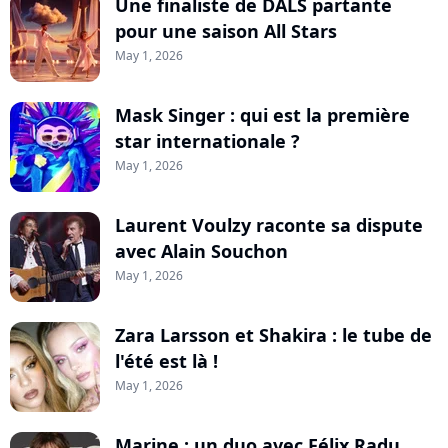
Une finaliste de DALS partante
pour une saison All Stars
May 1, 2026
Mask Singer : qui est la première
star internationale ?
May 1, 2026
Laurent Voulzy raconte sa dispute
avec Alain Souchon
May 1, 2026
Zara Larsson et Shakira : le tube de
l'été est là !
May 1, 2026
Marine : un duo avec Félix Radu