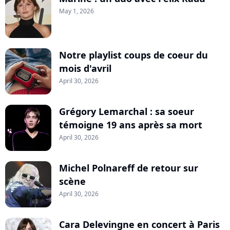
May 1, 2026
Notre playlist coups de coeur du
mois d'avril
April 30, 2026
Grégory Lemarchal : sa soeur
témoigne 19 ans après sa mort
April 30, 2026
Michel Polnareff de retour sur
scène
April 30, 2026
Cara Delevingne en concert à Paris