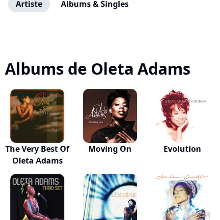
Artiste
Albums & Singles
Albums de Oleta Adams
The Very Best Of
Moving On
Evolution
Oleta Adams