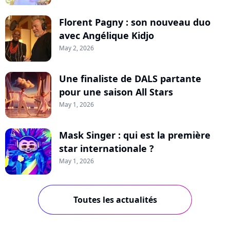
Florent Pagny : son nouveau duo
avec Angélique Kidjo
May 2, 2026
Une finaliste de DALS partante
pour une saison All Stars
May 1, 2026
Mask Singer : qui est la première
star internationale ?
May 1, 2026
Toutes les actualités