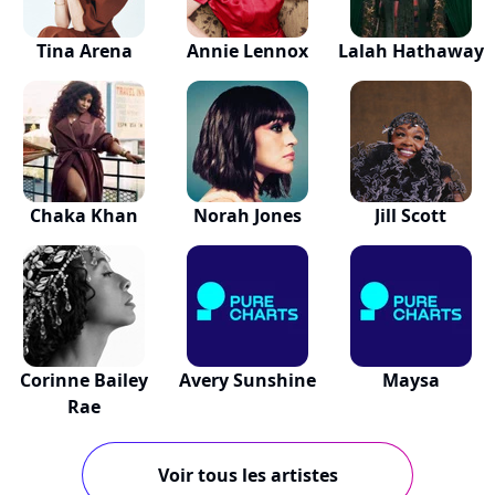
Tina Arena
Annie Lennox
Lalah Hathaway
Chaka Khan
Norah Jones
Jill Scott
Corinne Bailey
Avery Sunshine
Maysa
Rae
Voir tous les artistes