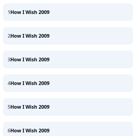
1
How I Wish 2009
2
How I Wish 2009
3
How I Wish 2009
4
How I Wish 2009
5
How I Wish 2009
6
How I Wish 2009