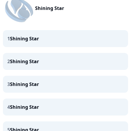
Shining Star
1
Shining Star
2
Shining Star
3
Shining Star
4
Shining Star
5
Shining Star