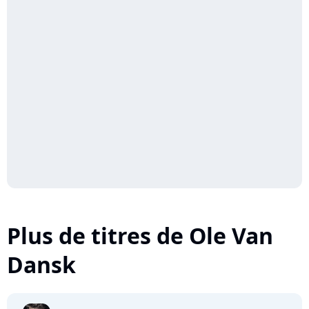
Plus de titres de Ole Van
Dansk