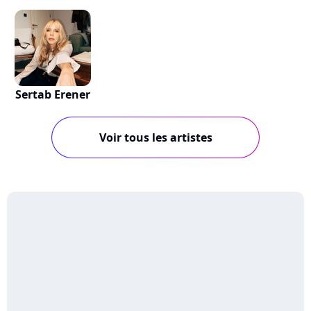
Sertab Erener
Voir tous les artistes