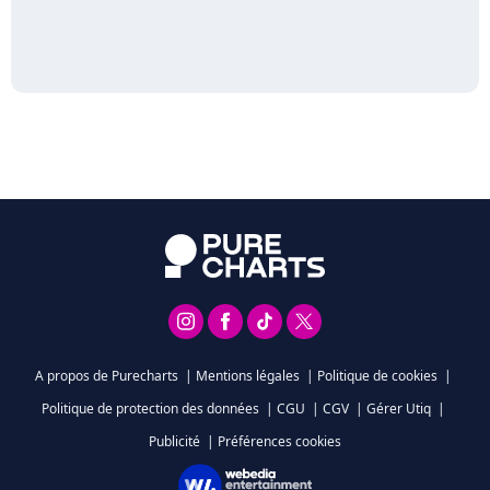
A propos de Purecharts
|
Mentions légales
|
Politique de cookies
|
Politique de protection des données
|
CGU
|
CGV
|
Gérer Utiq
|
Publicité
|
Préférences cookies