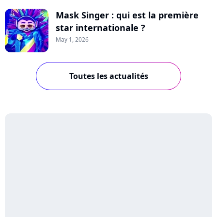
Mask Singer : qui est la première
star internationale ?
May 1, 2026
Toutes les actualités