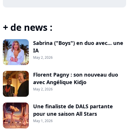
+ de news :
Sabrina ("Boys") en duo avec... une
IA
May 2, 2026
Florent Pagny : son nouveau duo
avec Angélique Kidjo
May 2, 2026
Une finaliste de DALS partante
pour une saison All Stars
May 1, 2026