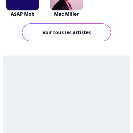
A$AP Mob
Mac Miller
Voir tous les artistes