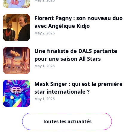
May 2, 2026
Florent Pagny : son nouveau duo
avec Angélique Kidjo
May 2, 2026
Une finaliste de DALS partante
pour une saison All Stars
May 1, 2026
Mask Singer : qui est la première
star internationale ?
May 1, 2026
Toutes les actualités