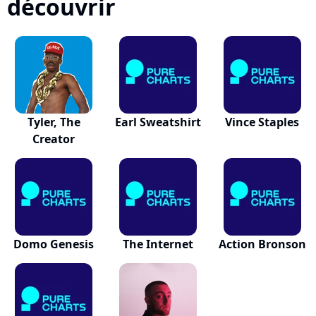
découvrir
Tyler, The
Earl Sweatshirt
Vince Staples
Creator
Domo Genesis
The Internet
Action Bronson