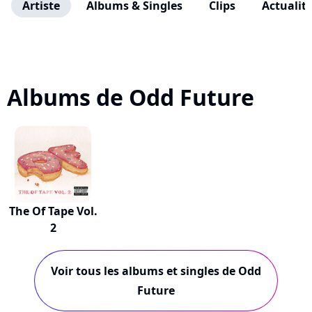
Artiste
Albums & Singles
Clips
Actualit
Albums de Odd Future
The Of Tape Vol.
2
Voir tous les albums et singles de Odd
Future