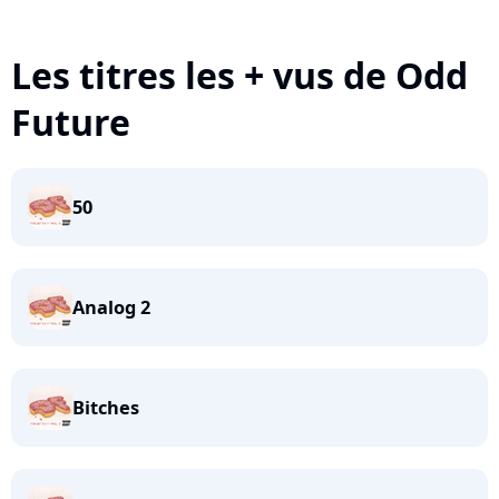
Les titres les + vus de Odd
Future
50
Analog 2
Bitches