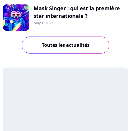
Mask Singer : qui est la première
star internationale ?
May 1, 2026
Toutes les actualités