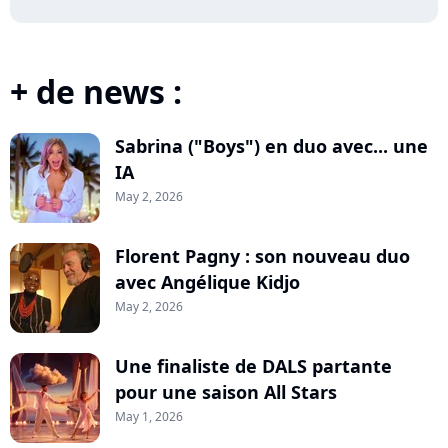
+ de news :
Sabrina ("Boys") en duo avec... une
IA
May 2, 2026
Florent Pagny : son nouveau duo
avec Angélique Kidjo
May 2, 2026
Une finaliste de DALS partante
pour une saison All Stars
May 1, 2026