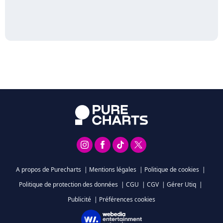
A propos de Purecharts
|
Mentions légales
|
Politique de cookies
|
Politique de protection des données
|
CGU
|
CGV
|
Gérer Utiq
|
Publicité
|
Préférences cookies