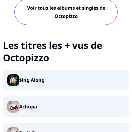
Voir tous les albums et singles de
Octopizzo
Les titres les + vus de
Octopizzo
$ing Along
Achupa