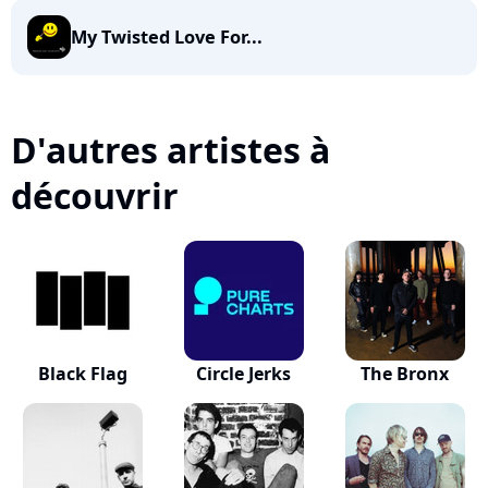
My Twisted Love For...
D'autres artistes à
découvrir
Black Flag
Circle Jerks
The Bronx