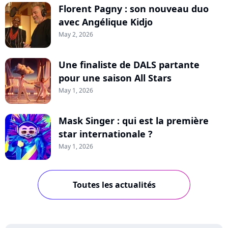
Florent Pagny : son nouveau duo
avec Angélique Kidjo
May 2, 2026
Une finaliste de DALS partante
pour une saison All Stars
May 1, 2026
Mask Singer : qui est la première
star internationale ?
May 1, 2026
Toutes les actualités