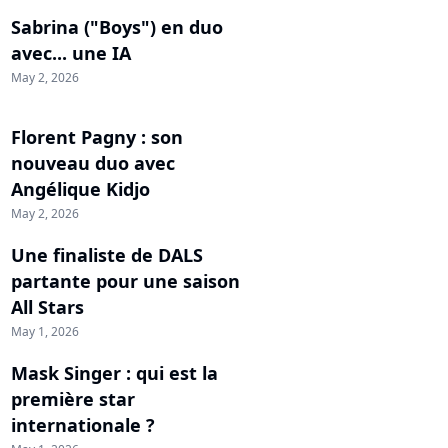
Sabrina ("Boys") en duo
avec... une IA
May 2, 2026
Florent Pagny : son
nouveau duo avec
Angélique Kidjo
May 2, 2026
Une finaliste de DALS
partante pour une saison
All Stars
May 1, 2026
Mask Singer : qui est la
première star
internationale ?