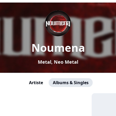
Noumena
Metal, Neo Metal
Artiste
Albums & Singles