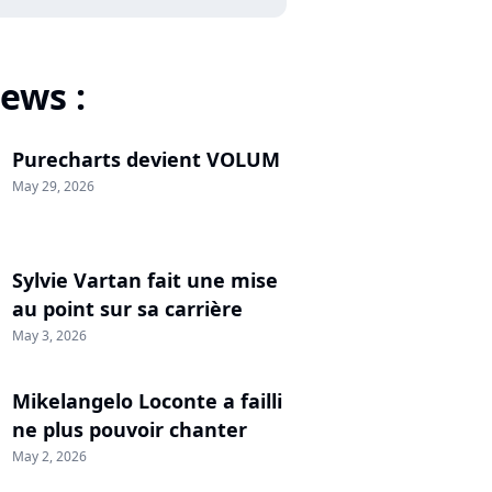
ews :
Purecharts devient VOLUM
May 29, 2026
Sylvie Vartan fait une mise
au point sur sa carrière
May 3, 2026
Mikelangelo Loconte a failli
ne plus pouvoir chanter
May 2, 2026