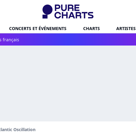
CONCERTS ET ÉVÉNEMENTS
CHARTS
ARTISTES
s français
lantic Oscillation