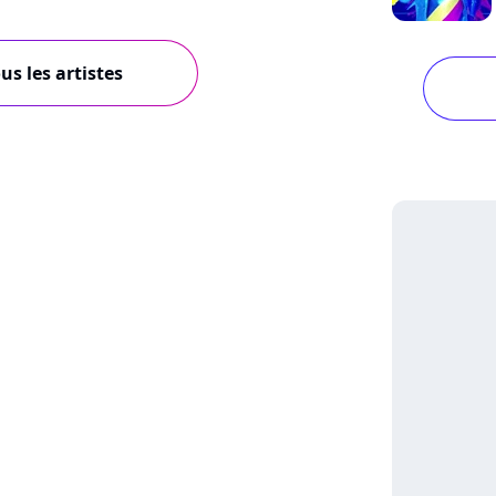
us les artistes