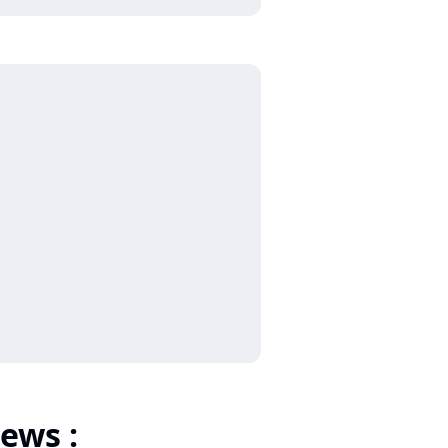
ews :