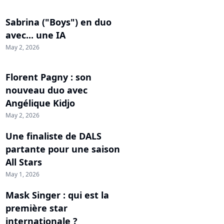
Sabrina ("Boys") en duo
avec... une IA
May 2, 2026
Florent Pagny : son
nouveau duo avec
Angélique Kidjo
May 2, 2026
Une finaliste de DALS
partante pour une saison
All Stars
May 1, 2026
Mask Singer : qui est la
première star
internationale ?