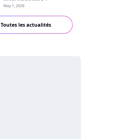
May 1, 2026
Toutes les actualités