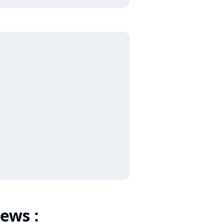
ews :