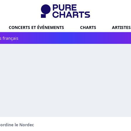
CONCERTS ET ÉVÉNEMENTS
CHARTS
ARTISTES
s français
ordine le Nordec