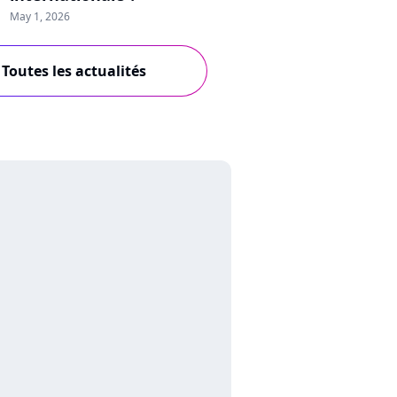
May 1, 2026
Toutes les actualités