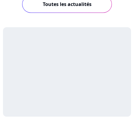
Toutes les actualités