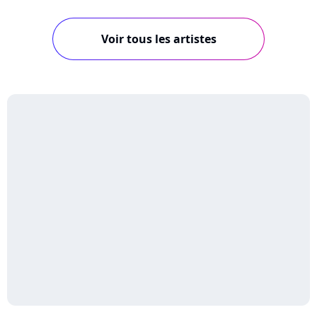
Voir tous les artistes