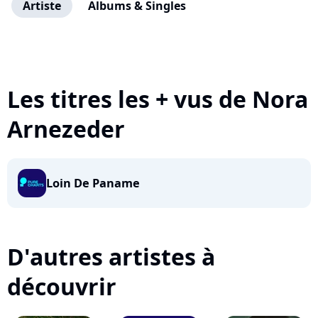
Artiste
Albums & Singles
Les titres les + vus de Nora
Arnezeder
Loin De Paname
D'autres artistes à
découvrir