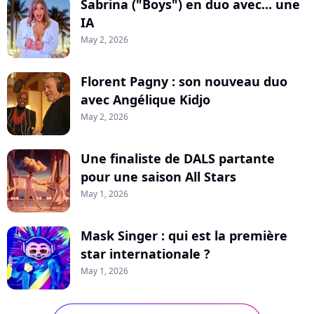
Sabrina ("Boys") en duo avec... une
IA
May 2, 2026
Florent Pagny : son nouveau duo
avec Angélique Kidjo
May 2, 2026
Une finaliste de DALS partante
pour une saison All Stars
May 1, 2026
Mask Singer : qui est la première
star internationale ?
May 1, 2026