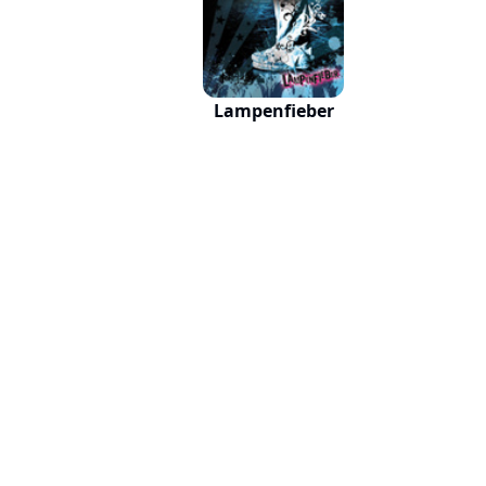
Lampenfieber