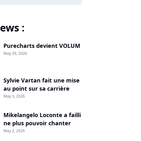
ews :
Purecharts devient VOLUM
May 29, 2026
Sylvie Vartan fait une mise
au point sur sa carrière
May 3, 2026
Mikelangelo Loconte a failli
ne plus pouvoir chanter
May 2, 2026