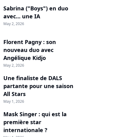
Sabrina ("Boys") en duo
avec... une IA
May 2, 2026
Florent Pagny : son
nouveau duo avec
Angélique Kidjo
May 2, 2026
Une finaliste de DALS
partante pour une saison
All Stars
May 1, 2026
Mask Singer : qui est la
première star
internationale ?