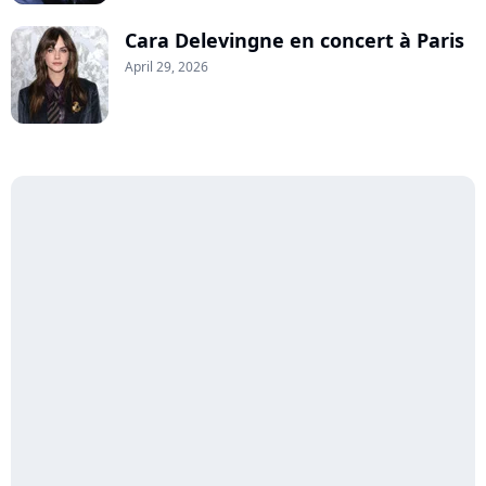
Cara Delevingne en concert à Paris
April 29, 2026