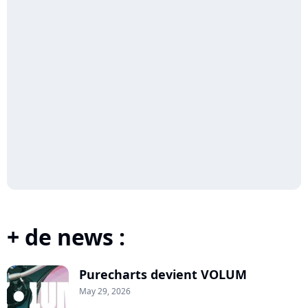
+ de news :
Purecharts devient VOLUM
May 29, 2026