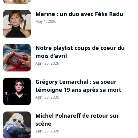
Marine : un duo avec Félix Radu
May 1, 2026
Notre playlist coups de coeur du
mois d'avril
April 30, 2026
Grégory Lemarchal : sa soeur
témoigne 19 ans après sa mort
April 30, 2026
Michel Polnareff de retour sur
scène
April 30, 2026