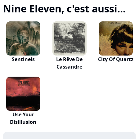
Nine Eleven, c'est aussi...
Sentinels
Le Rêve De
City Of Quartz
Cassandre
Use Your
Disillusion