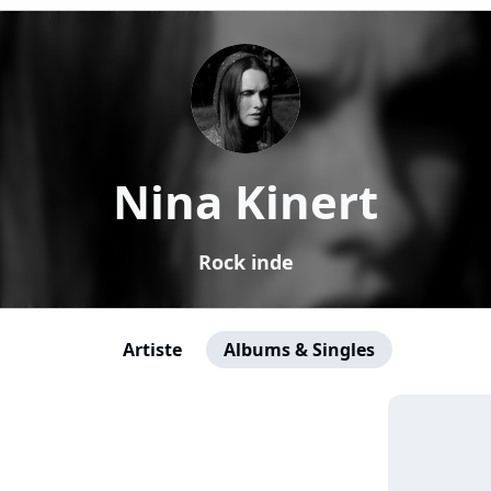
Nina Kinert
Rock inde
Artiste
Albums & Singles