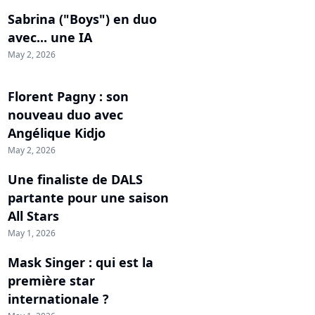
Sabrina ("Boys") en duo
avec... une IA
May 2, 2026
Florent Pagny : son
nouveau duo avec
Angélique Kidjo
May 2, 2026
Une finaliste de DALS
partante pour une saison
All Stars
May 1, 2026
Mask Singer : qui est la
première star
internationale ?