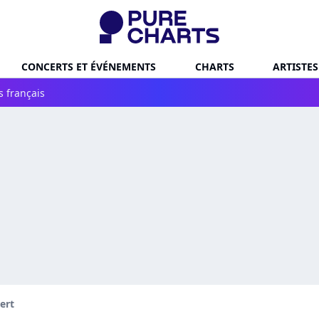
CONCERTS ET ÉVÉNEMENTS
CHARTS
ARTISTES
s français
ert