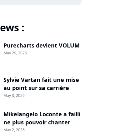
ews :
Purecharts devient VOLUM
May 29, 2026
Sylvie Vartan fait une mise
au point sur sa carrière
May 3, 2026
Mikelangelo Loconte a failli
ne plus pouvoir chanter
May 2, 2026