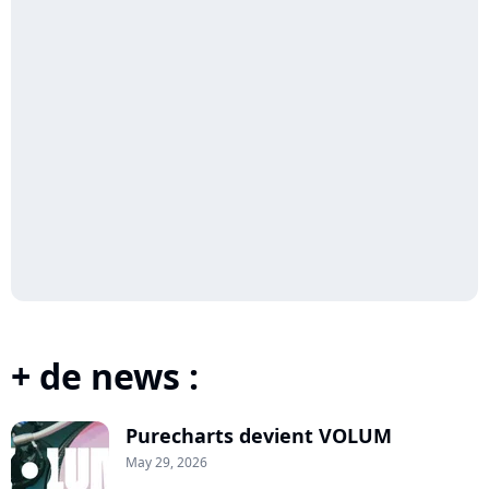
+ de news :
Purecharts devient VOLUM
May 29, 2026