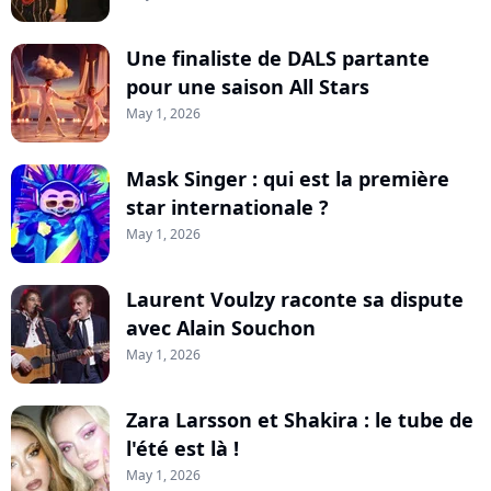
Une finaliste de DALS partante
pour une saison All Stars
May 1, 2026
Mask Singer : qui est la première
star internationale ?
May 1, 2026
Laurent Voulzy raconte sa dispute
avec Alain Souchon
May 1, 2026
Zara Larsson et Shakira : le tube de
l'été est là !
May 1, 2026