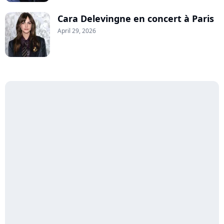
Cara Delevingne en concert à Paris
April 29, 2026