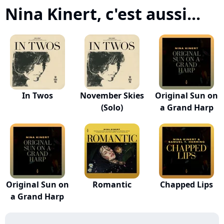
Nina Kinert, c'est aussi...
In Twos
November Skies
Original Sun on
(Solo)
a Grand Harp
Original Sun on
Romantic
Chapped Lips
a Grand Harp