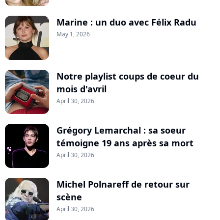
Marine : un duo avec Félix Radu
May 1, 2026
Notre playlist coups de coeur du
mois d'avril
April 30, 2026
Grégory Lemarchal : sa soeur
témoigne 19 ans après sa mort
April 30, 2026
Michel Polnareff de retour sur
scène
April 30, 2026