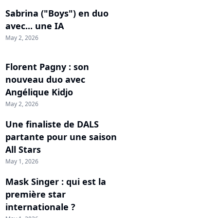
Sabrina ("Boys") en duo
avec... une IA
May 2, 2026
Florent Pagny : son
nouveau duo avec
Angélique Kidjo
May 2, 2026
Une finaliste de DALS
partante pour une saison
All Stars
May 1, 2026
Mask Singer : qui est la
première star
internationale ?