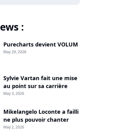
ews :
Purecharts devient VOLUM
May 29, 2026
Sylvie Vartan fait une mise
au point sur sa carrière
May 3, 2026
Mikelangelo Loconte a failli
ne plus pouvoir chanter
May 2, 2026