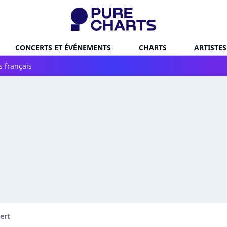
CONCERTS ET ÉVÉNEMENTS
CHARTS
ARTISTES
s français
ert