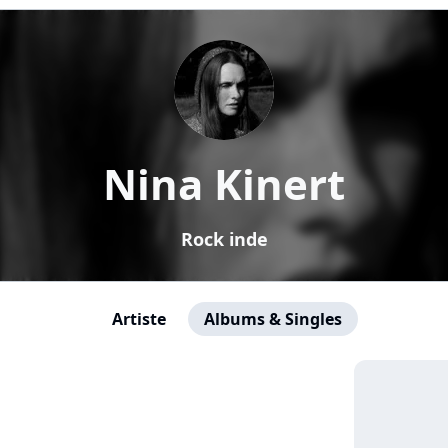
Nina Kinert
Rock inde
Artiste
Albums & Singles