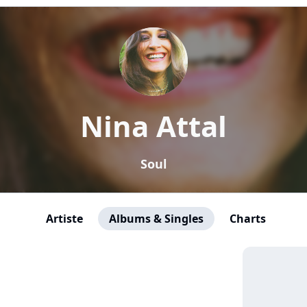
Nina Attal
Soul
Artiste
Albums & Singles
Charts