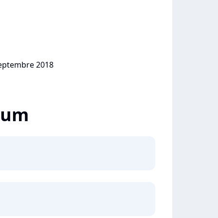
 septembre 2018
lbum