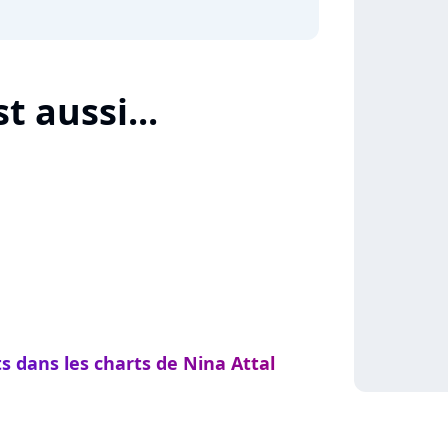
t aussi...
s dans les charts de Nina Attal