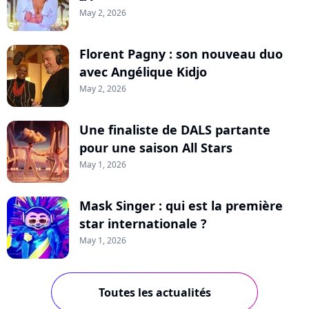
May 2, 2026
Florent Pagny : son nouveau duo
avec Angélique Kidjo
May 2, 2026
Une finaliste de DALS partante
pour une saison All Stars
May 1, 2026
Mask Singer : qui est la première
star internationale ?
May 1, 2026
Toutes les actualités