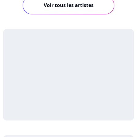
Voir tous les artistes