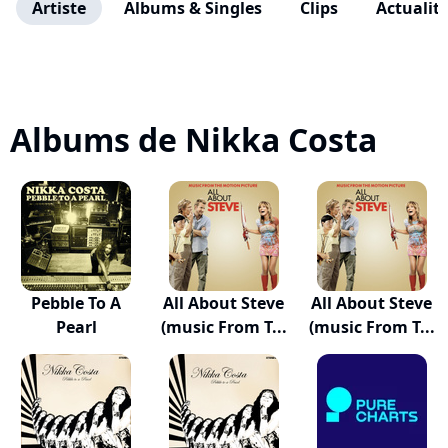
Artiste
Albums & Singles
Clips
Actualit
Albums de Nikka Costa
Pebble To A
All About Steve
All About Steve
Pearl
(music From T...
(music From T...