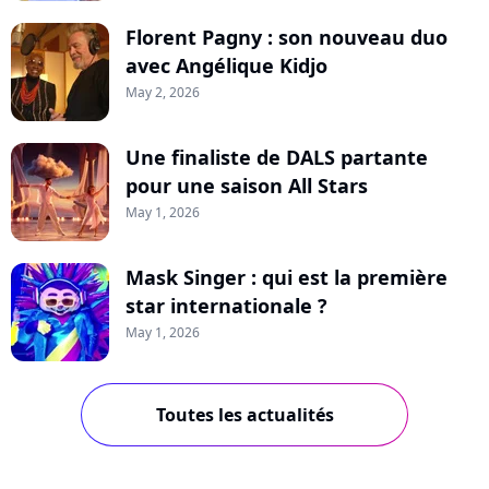
Florent Pagny : son nouveau duo
avec Angélique Kidjo
May 2, 2026
Une finaliste de DALS partante
pour une saison All Stars
May 1, 2026
Mask Singer : qui est la première
star internationale ?
May 1, 2026
Toutes les actualités