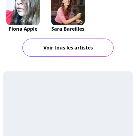
Fiona Apple
Sara Bareilles
Voir tous les artistes