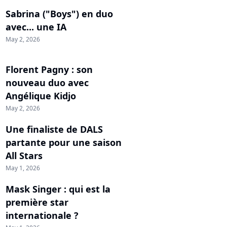
Sabrina ("Boys") en duo
avec... une IA
May 2, 2026
Florent Pagny : son
nouveau duo avec
Angélique Kidjo
May 2, 2026
Une finaliste de DALS
partante pour une saison
All Stars
May 1, 2026
Mask Singer : qui est la
première star
internationale ?