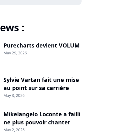
ews :
Purecharts devient VOLUM
May 29, 2026
Sylvie Vartan fait une mise
au point sur sa carrière
May 3, 2026
Mikelangelo Loconte a failli
ne plus pouvoir chanter
May 2, 2026