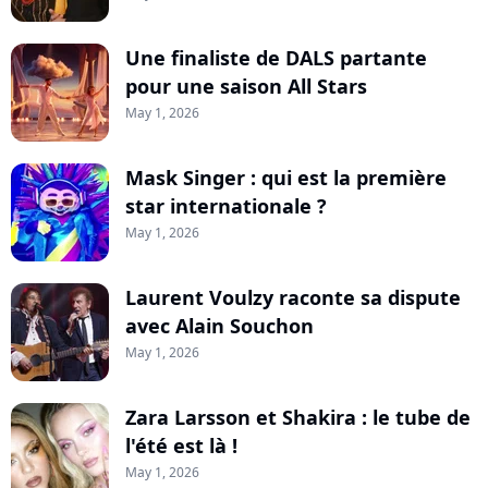
Une finaliste de DALS partante
pour une saison All Stars
May 1, 2026
Mask Singer : qui est la première
star internationale ?
May 1, 2026
Laurent Voulzy raconte sa dispute
avec Alain Souchon
May 1, 2026
Zara Larsson et Shakira : le tube de
l'été est là !
May 1, 2026