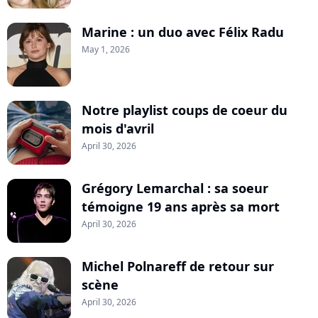
Marine : un duo avec Félix Radu
May 1, 2026
Notre playlist coups de coeur du
mois d'avril
April 30, 2026
Grégory Lemarchal : sa soeur
témoigne 19 ans après sa mort
April 30, 2026
Michel Polnareff de retour sur
scène
April 30, 2026