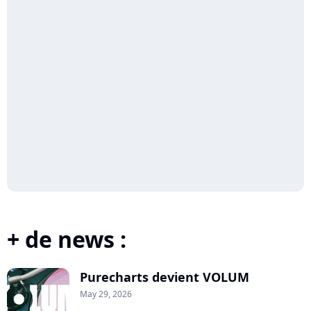
+ de news :
Purecharts devient VOLUM
May 29, 2026