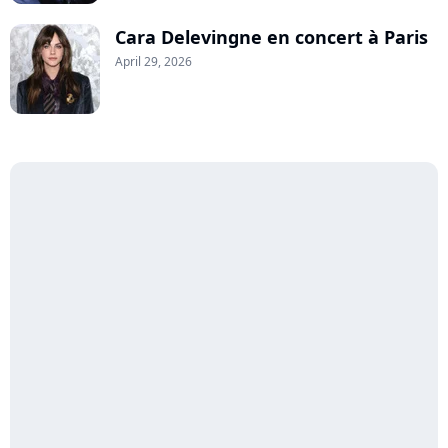
Cara Delevingne en concert à Paris
April 29, 2026