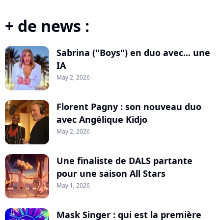
+ de news :
Sabrina ("Boys") en duo avec... une
IA
May 2, 2026
Florent Pagny : son nouveau duo
avec Angélique Kidjo
May 2, 2026
Une finaliste de DALS partante
pour une saison All Stars
May 1, 2026
Mask Singer : qui est la première