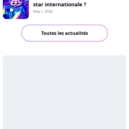
star internationale ?
May 1, 2026
Toutes les actualités