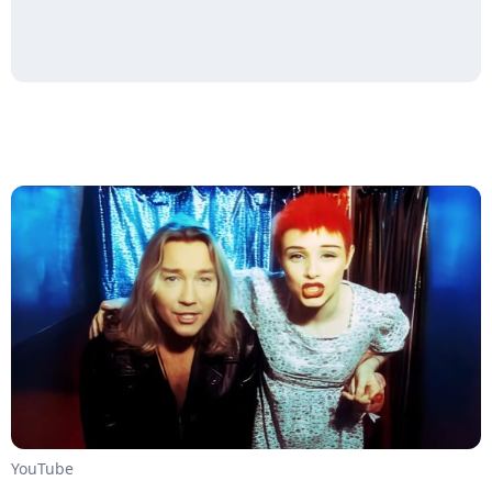
YouTube