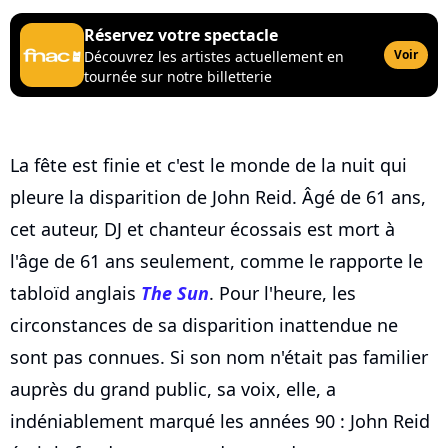
Réservez votre spectacle
Voir
Découvrez les artistes actuellement en
tournée sur notre billetterie
La fête est finie et c'est le monde de la nuit qui
pleure la disparition de John Reid. Âgé de 61 ans,
cet auteur, DJ et chanteur écossais est mort à
l'âge de 61 ans seulement, comme le rapporte le
tabloïd anglais
The Sun
. Pour l'heure, les
circonstances de sa disparition inattendue ne
sont pas connues. Si son nom n'était pas familier
auprès du grand public, sa voix, elle, a
indéniablement marqué les années 90 : John Reid