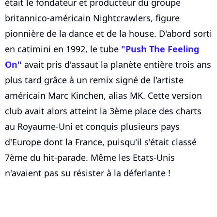
était le fondateur et producteur du groupe
britannico-américain Nightcrawlers, figure
pionnière de la dance et de la house. D'abord sorti
en catimini en 1992, le tube
"Push The Feeling
On"
avait pris d'assaut la planète entière trois ans
plus tard grâce à un remix signé de l'artiste
américain Marc Kinchen, alias MK. Cette version
club avait alors atteint la 3ème place des charts
au Royaume-Uni et conquis plusieurs pays
d'Europe dont la France, puisqu'il s'était classé
7ème du hit-parade. Même les Etats-Unis
n'avaient pas su résister à la déferlante !