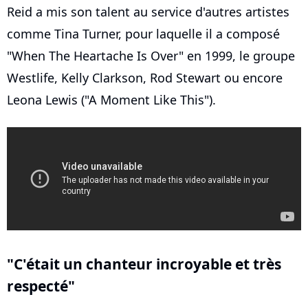
Reid a mis son talent au service d'autres artistes
comme Tina Turner, pour laquelle il a composé
"When The Heartache Is Over" en 1999, le groupe
Westlife, Kelly Clarkson, Rod Stewart ou encore
Leona Lewis ("A Moment Like This").
"C'était un chanteur incroyable et très
respecté"