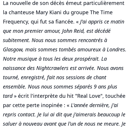
La nouvelle de son décès émeut particulièrement
la chanteuse Mary Kiani du groupe The Time
Frequency, qui fut sa fiancée. «
J'ai appris ce matin
que mon premier amour, John Reid, est décédé
subitement. Nous nous sommes rencontrés à
Glasgow, mais sommes tombés amoureux à Londres.
Notre musique à tous les deux prospérait. La
naissance des Nightcrawlers est arrivée. Nous avons
tourné, enregistré, fait nos sessions de chant
ensemble. Nous nous sommes séparés 9 ans plus
tard
» écrit l'interprète du hit "Real Love", touchée
par cette perte inopinée : «
L'année dernière, j'ai
repris contact. Je lui ai dit que j'aimerais beaucoup le
saluer à nouveau avant que l'un de nous ne meure. Je