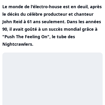
Le monde de l'électro-house est en deuil, après
le décès du célèbre producteur et chanteur
John Reid à 61 ans seulement. Dans les années
90, il avait goûté à un succès mondial grâce à
"Push The Feeling On", le tube des
Nightcrawlers.