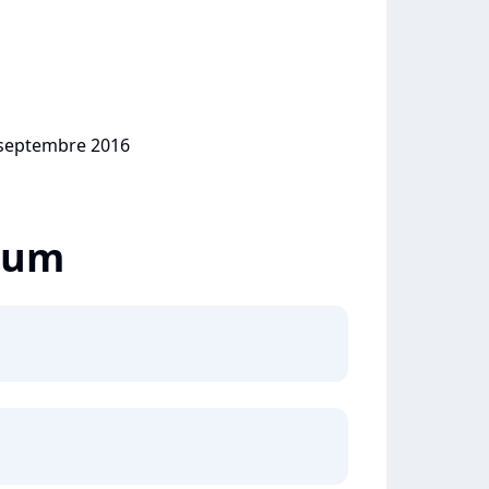
0 septembre 2016
lbum