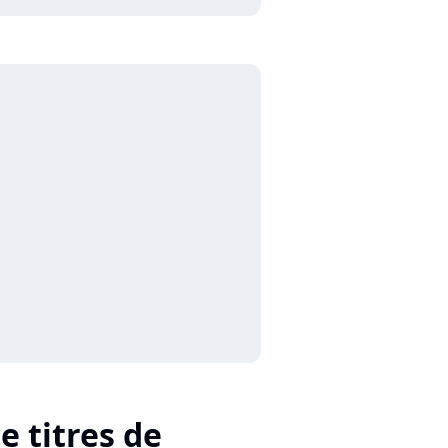
e titres de