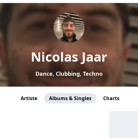
Nicolas Jaar
Dance, Clubbing, Techno
Artiste
Albums & Singles
Charts