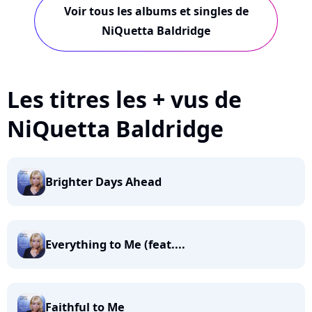
Voir tous les albums et singles de
NiQuetta Baldridge
Les titres les + vus de
NiQuetta Baldridge
Brighter Days Ahead
Everything to Me (feat....
Faithful to Me