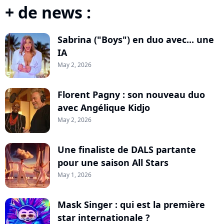
+ de news :
Sabrina ("Boys") en duo avec... une
IA
May 2, 2026
Florent Pagny : son nouveau duo
avec Angélique Kidjo
May 2, 2026
Une finaliste de DALS partante
pour une saison All Stars
May 1, 2026
Mask Singer : qui est la première
star internationale ?