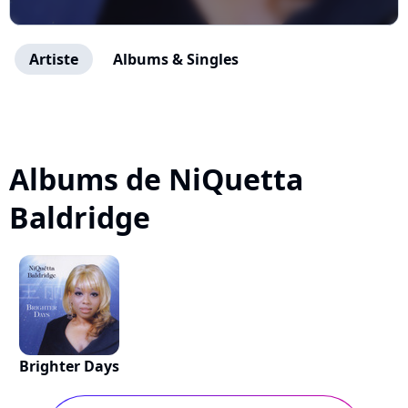
Artiste
Albums & Singles
Albums de NiQuetta
Baldridge
Brighter Days