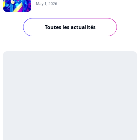
May 1, 2026
Toutes les actualités