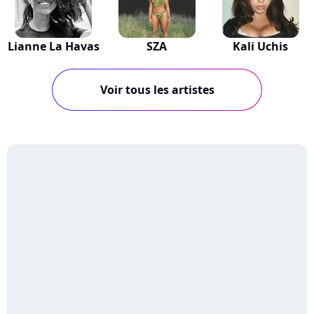
Lianne La Havas
SZA
Kali Uchis
Voir tous les artistes