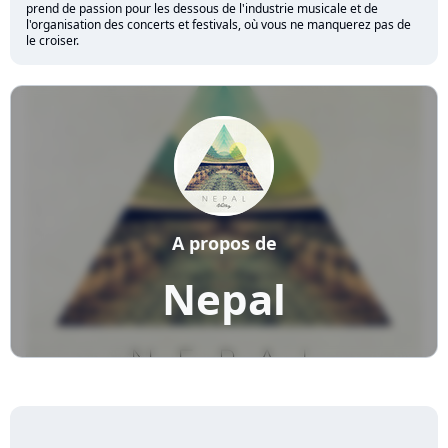
prend de passion pour les dessous de l'industrie musicale et de
l'organisation des concerts et festivals, où vous ne manquerez pas de
le croiser.
A propos de
Nepal