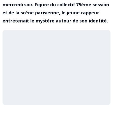
mercredi soir. Figure du collectif 75ème session
et de la scène parisienne, le jeune rappeur
entretenait le mystère autour de son identité.