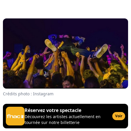
Crédits photo : Instagram
Réservez votre spectacle
Voir
Découvrez les artistes actuellement en
tournée sur notre billetterie