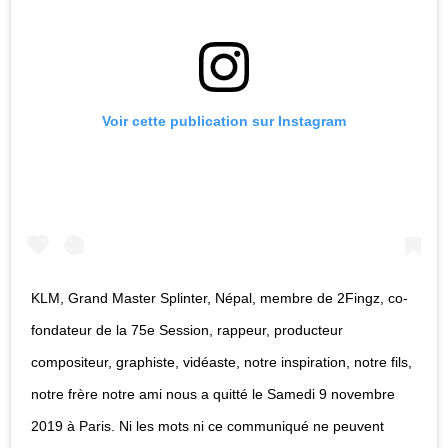
Voir cette publication sur Instagram
KLM, Grand Master Splinter, Népal, membre de 2Fingz, co-
fondateur de la 75e Session, rappeur, producteur
compositeur, graphiste, vidéaste, notre inspiration, notre fils,
notre frère notre ami nous a quitté le Samedi 9 novembre
2019 à Paris. Ni les mots ni ce communiqué ne peuvent