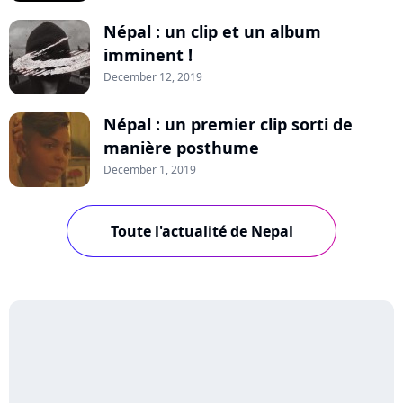
Népal : un clip et un album
imminent !
December 12, 2019
Népal : un premier clip sorti de
manière posthume
December 1, 2019
Toute l'actualité de Nepal