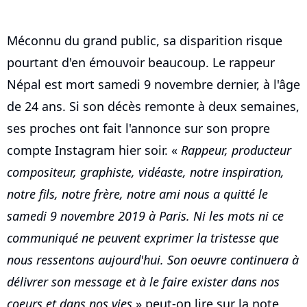
Méconnu du grand public, sa disparition risque
pourtant d'en émouvoir beaucoup. Le rappeur
Népal est mort samedi 9 novembre dernier, à l'âge
de 24 ans. Si son décès remonte à deux semaines,
ses proches ont fait l'annonce sur son propre
compte Instagram hier soir. «
Rappeur, producteur
compositeur, graphiste, vidéaste, notre inspiration,
notre fils, notre frère, notre ami nous a quitté le
samedi 9 novembre 2019 à Paris. Ni les mots ni ce
communiqué ne peuvent exprimer la tristesse que
nous ressentons aujourd'hui. Son oeuvre continuera à
délivrer son message et à le faire exister dans nos
coeurs et dans nos vies
» peut-on lire sur la note