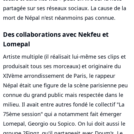
partagée sur ses réseaux sociaux. La cause de la
mort de Népal n'est néanmoins pas connue.
Des collaborations avec Nekfeu et
Lomepal
Artiste multiple (il réalisait lui-même ses clips et
produisait tous ses morceaux) et originaire du
XIVème arrondissement de Paris, le rappeur
Népal était une figure de la scène parisienne peu
connue du grand public mais respectée dans le
milieu. Il avait entre autres fondé le collectif "La
75ème session" qui a notamment fait émerger
Lomepal, Georgio ou Sopico. On lui doit aussi le
groupe 2Fingz, qu'il partageait avec Doum's. Le