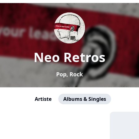
Neo Retros
Pop, Rock
Artiste
Albums & Singles