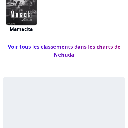
Mamacita
Voir tous les classements dans les charts de
Nehuda