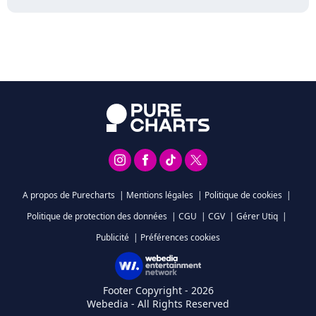
A propos de Purecharts
|
Mentions légales
|
Politique de cookies
|
Politique de protection des données
|
CGU
|
CGV
|
Gérer Utiq
|
Publicité
|
Préférences cookies
Footer Copyright - 2026
Webedia - All Rights Reserved