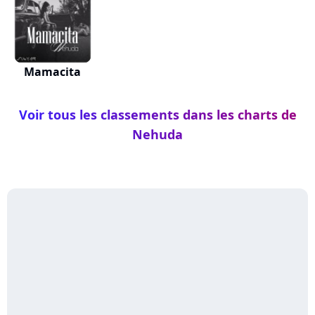
Mamacita
Voir tous les classements dans les charts de
Nehuda