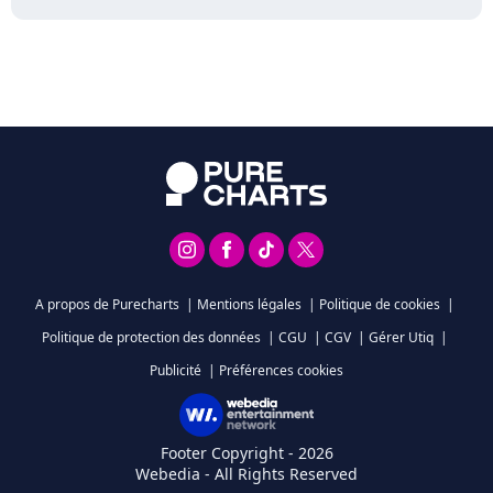
A propos de Purecharts
|
Mentions légales
|
Politique de cookies
|
Politique de protection des données
|
CGU
|
CGV
|
Gérer Utiq
|
Publicité
|
Préférences cookies
Footer Copyright - 2026
Webedia - All Rights Reserved