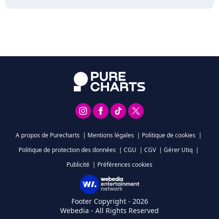
A propos de Purecharts
|
Mentions légales
|
Politique de cookies
|
Politique de protection des données
|
CGU
|
CGV
|
Gérer Utiq
|
Publicité
|
Préférences cookies
Footer Copyright - 2026
Webedia - All Rights Reserved