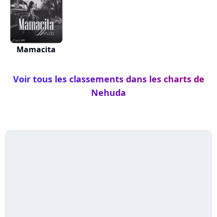
Mamacita
Voir tous les classements dans les charts de
Nehuda