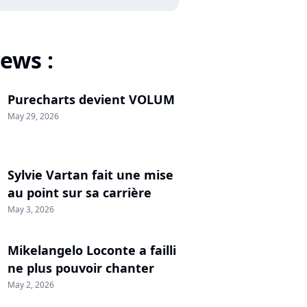
ews :
Purecharts devient VOLUM
May 29, 2026
Sylvie Vartan fait une mise
au point sur sa carrière
May 3, 2026
Mikelangelo Loconte a failli
ne plus pouvoir chanter
May 2, 2026