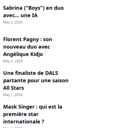
Sabrina ("Boys") en duo
avec... une IA
May 2, 2026
Florent Pagny : son
nouveau duo avec
Angélique Kidjo
May 2, 2026
Une finaliste de DALS
partante pour une saison
All Stars
May 1, 2026
Mask Singer : qui est la
première star
internationale ?