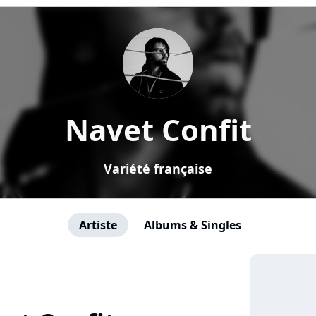
Navet Confit
Variété française
Artiste
Albums & Singles