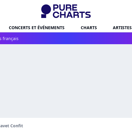
CONCERTS ET ÉVÉNEMENTS
CHARTS
ARTISTES
s français
avet Confit