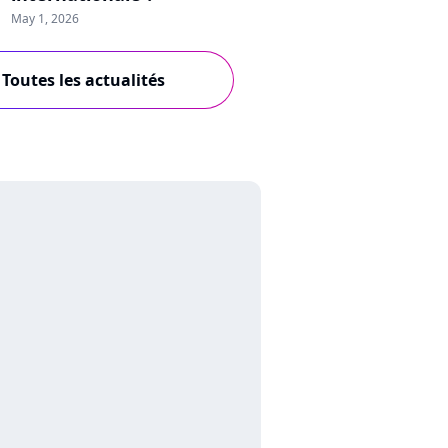
May 1, 2026
Toutes les actualités