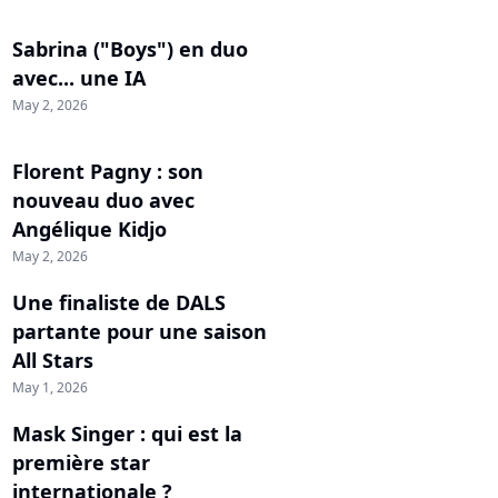
Sabrina ("Boys") en duo
avec... une IA
May 2, 2026
Florent Pagny : son
nouveau duo avec
Angélique Kidjo
May 2, 2026
Une finaliste de DALS
partante pour une saison
All Stars
May 1, 2026
Mask Singer : qui est la
première star
internationale ?