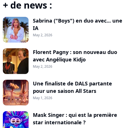
+ de news :
Sabrina ("Boys") en duo avec... une
IA
May 2, 2026
Florent Pagny : son nouveau duo
avec Angélique Kidjo
May 2, 2026
Une finaliste de DALS partante
pour une saison All Stars
May 1, 2026
Mask Singer : qui est la première
star internationale ?