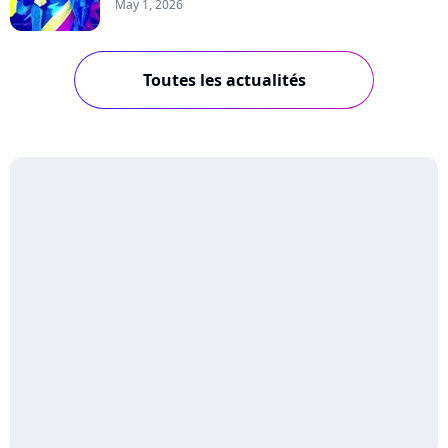
May 1, 2026
Toutes les actualités