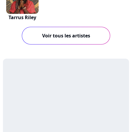
Tarrus Riley
Voir tous les artistes