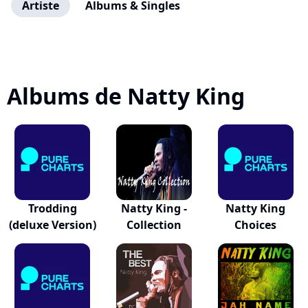
Artiste
Albums & Singles
Albums de Natty King
Trodding
Natty King -
Natty King
(deluxe Version)
Collection
Choices