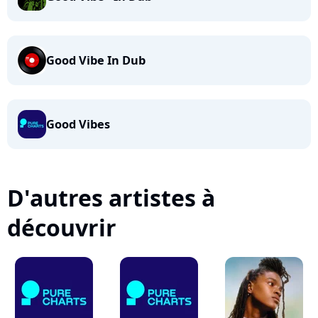
Good Vibe In Dub
Good Vibes
D'autres artistes à
découvrir