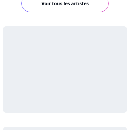
Voir tous les artistes