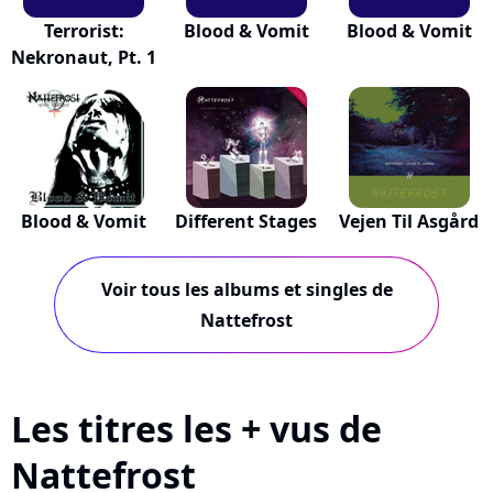
Terrorist:
Blood & Vomit
Blood & Vomit
Nekronaut, Pt. 1
Blood & Vomit
Different Stages
Vejen Til Asgård
Voir tous les albums et singles de
Nattefrost
Les titres les + vus de
Nattefrost