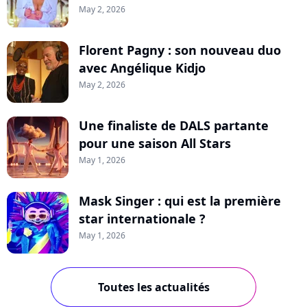
May 2, 2026
Florent Pagny : son nouveau duo
avec Angélique Kidjo
May 2, 2026
Une finaliste de DALS partante
pour une saison All Stars
May 1, 2026
Mask Singer : qui est la première
star internationale ?
May 1, 2026
Toutes les actualités