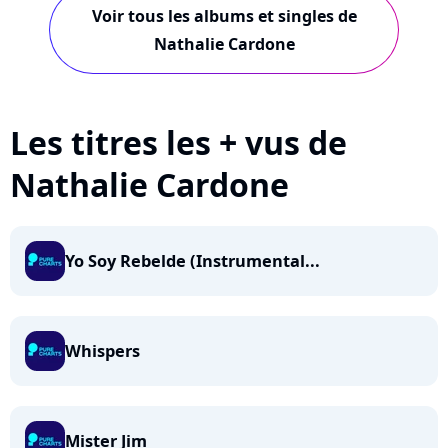
Voir tous les albums et singles de
Nathalie Cardone
Les titres les + vus de
Nathalie Cardone
Yo Soy Rebelde (Instrumental...
Whispers
Mister Jim