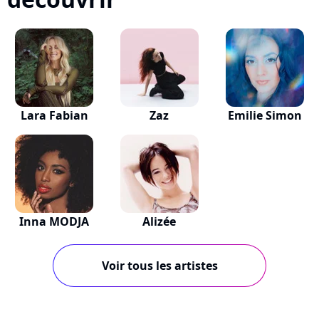
Lara Fabian
Zaz
Emilie Simon
Inna MODJA
Alizée
Voir tous les artistes