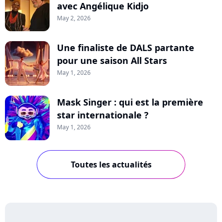
avec Angélique Kidjo
May 2, 2026
Une finaliste de DALS partante
pour une saison All Stars
May 1, 2026
Mask Singer : qui est la première
star internationale ?
May 1, 2026
Toutes les actualités