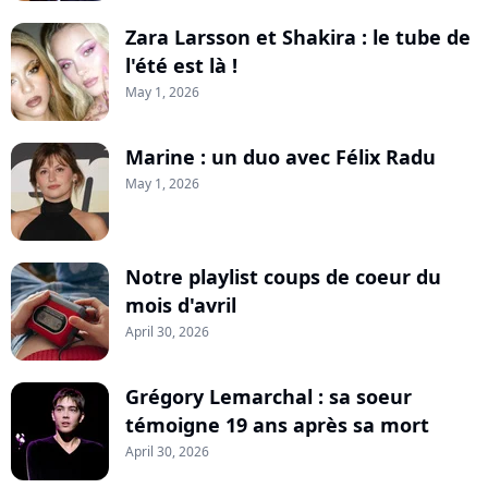
Zara Larsson et Shakira : le tube de
l'été est là !
May 1, 2026
Marine : un duo avec Félix Radu
May 1, 2026
Notre playlist coups de coeur du
mois d'avril
April 30, 2026
Grégory Lemarchal : sa soeur
témoigne 19 ans après sa mort
April 30, 2026