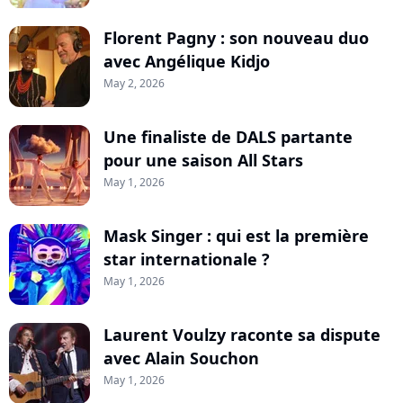
Florent Pagny : son nouveau duo
avec Angélique Kidjo
May 2, 2026
Une finaliste de DALS partante
pour une saison All Stars
May 1, 2026
Mask Singer : qui est la première
star internationale ?
May 1, 2026
Laurent Voulzy raconte sa dispute
avec Alain Souchon
May 1, 2026