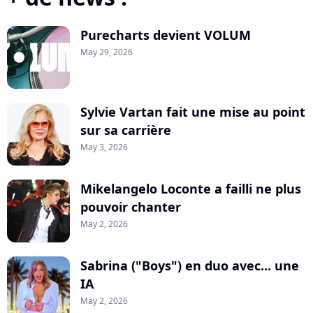
Purecharts devient VOLUM
May 29, 2026
Sylvie Vartan fait une mise au point
sur sa carrière
May 3, 2026
Mikelangelo Loconte a failli ne plus
pouvoir chanter
May 2, 2026
Sabrina ("Boys") en duo avec... une
IA
May 2, 2026