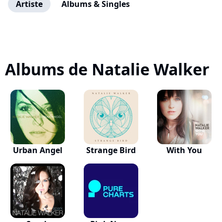
Artiste
Albums & Singles
Albums de Natalie Walker
Urban Angel
Strange Bird
With You