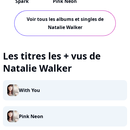
Spark
Pink Neon
Voir tous les albums et singles de
Natalie Walker
Les titres les + vus de
Natalie Walker
With You
Pink Neon