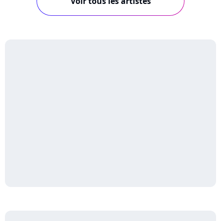
Voir tous les artistes