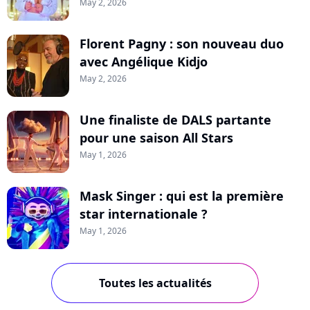
May 2, 2026
Florent Pagny : son nouveau duo
avec Angélique Kidjo
May 2, 2026
Une finaliste de DALS partante
pour une saison All Stars
May 1, 2026
Mask Singer : qui est la première
star internationale ?
May 1, 2026
Toutes les actualités