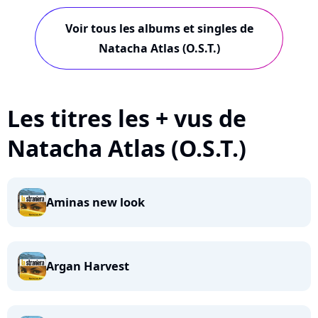
Voir tous les albums et singles de
Natacha Atlas (O.S.T.)
Les titres les + vus de
Natacha Atlas (O.S.T.)
Aminas new look
Argan Harvest