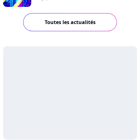
Toutes les actualités