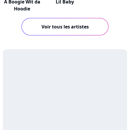
A Boogie Wit da
Lil Baby
Hoodie
Voir tous les artistes