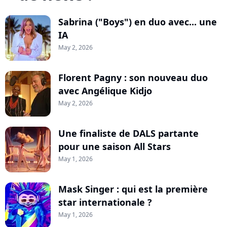
Sabrina ("Boys") en duo avec... une
IA
May 2, 2026
Florent Pagny : son nouveau duo
avec Angélique Kidjo
May 2, 2026
Une finaliste de DALS partante
pour une saison All Stars
May 1, 2026
Mask Singer : qui est la première
star internationale ?
May 1, 2026