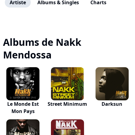
Artiste
Albums & Singles
Charts
Albums de Nakk
Mendossa
Le Monde Est
Street Minimum
Darksun
Mon Pays