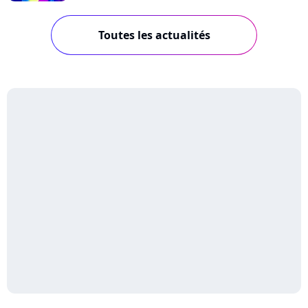
Toutes les actualités