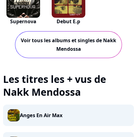
Supernova
Debut E.p
Voir tous les albums et singles de Nakk
Mendossa
Les titres les + vus de
Nakk Mendossa
Anges En Air Max