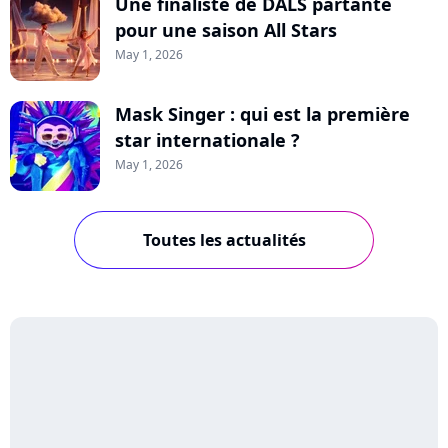
Une finaliste de DALS partante
pour une saison All Stars
May 1, 2026
Mask Singer : qui est la première
star internationale ?
May 1, 2026
Toutes les actualités