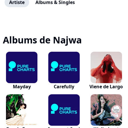
Artiste
Albums & Singles
Albums de Najwa
Mayday
Carefully
Viene de Largo