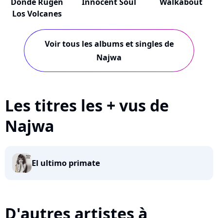
Donde Rugen
Innocent Soul
Walkabout
Los Volcanes
Voir tous les albums et singles de
Najwa
Les titres les + vus de
Najwa
El ultimo primate
D'autres artistes à