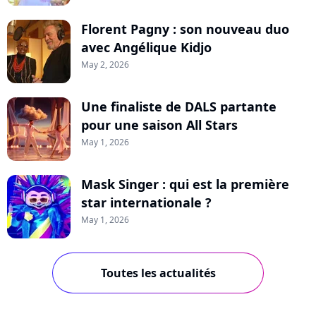
Florent Pagny : son nouveau duo
avec Angélique Kidjo
May 2, 2026
Une finaliste de DALS partante
pour une saison All Stars
May 1, 2026
Mask Singer : qui est la première
star internationale ?
May 1, 2026
Toutes les actualités