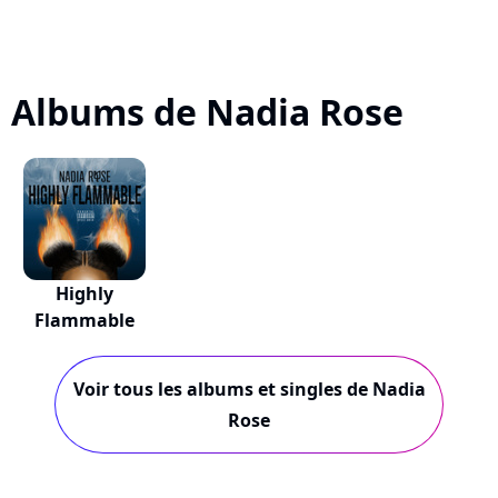
Albums de Nadia Rose
Highly
Flammable
Voir tous les albums et singles de Nadia
Rose