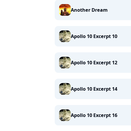
Another Dream
Apollo 10 Excerpt 10
Apollo 10 Excerpt 12
Apollo 10 Excerpt 14
Apollo 10 Excerpt 16