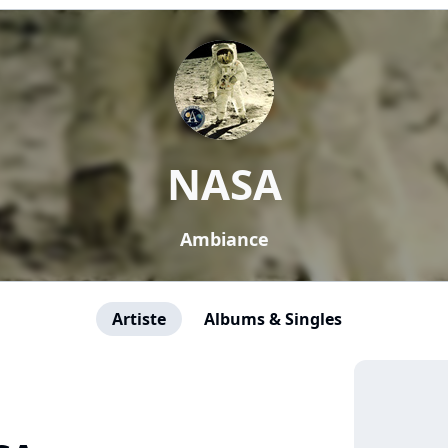
NASA
Ambiance
Artiste
Albums & Singles