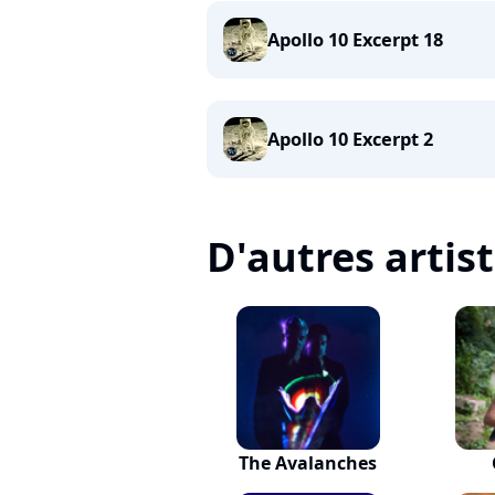
Apollo 10 Excerpt 18
Apollo 10 Excerpt 2
D'autres artis
The Avalanches