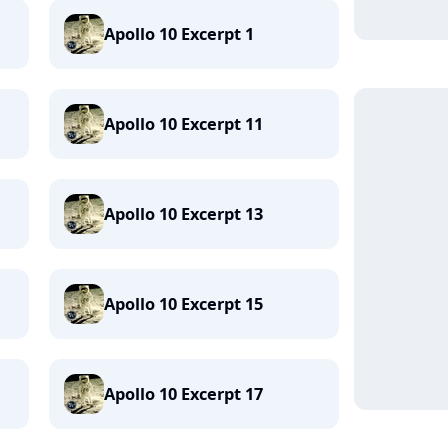
Apollo 10 Excerpt 1
Apollo 10 Excerpt 11
Apollo 10 Excerpt 13
Apollo 10 Excerpt 15
Apollo 10 Excerpt 17