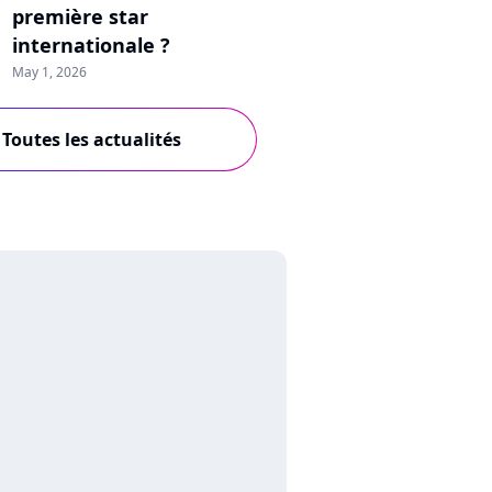
première star
internationale ?
May 1, 2026
Toutes les actualités