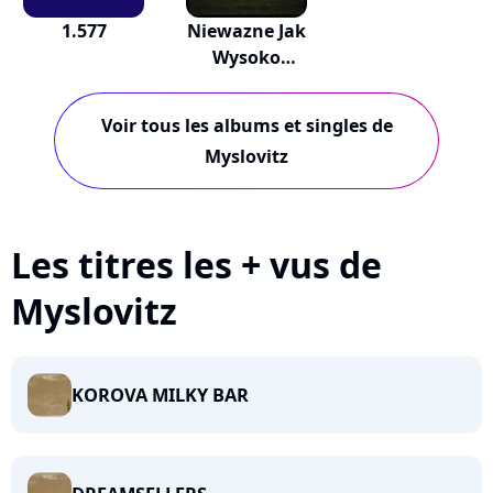
1.577
Niewazne Jak
Wysoko
Jestesmy...
Voir tous les albums et singles de
Myslovitz
Les titres les + vus de
Myslovitz
KOROVA MILKY BAR