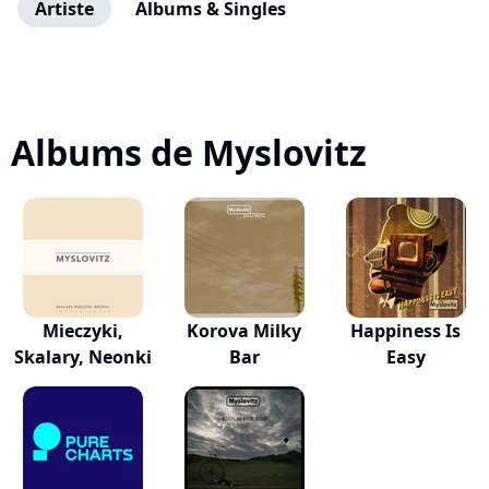
Artiste
Albums & Singles
Albums de Myslovitz
Mieczyki,
Korova Milky
Happiness Is
Skalary, Neonki
Bar
Easy