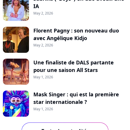
IA
May 2, 2026
Florent Pagny : son nouveau duo
avec Angélique Kidjo
May 2, 2026
Une finaliste de DALS partante
pour une saison All Stars
May 1, 2026
Mask Singer : qui est la première
star internationale ?
May 1, 2026