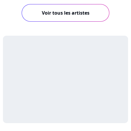
Voir tous les artistes