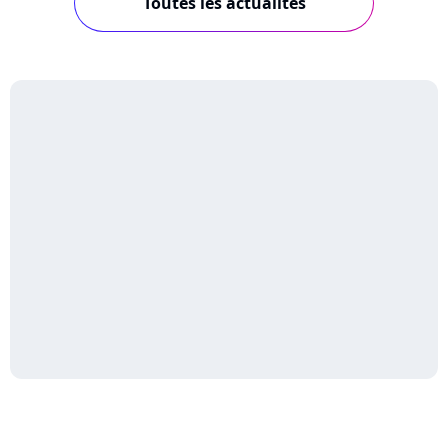
Toutes les actualités