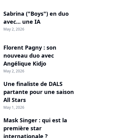
Sabrina ("Boys") en duo
avec... une IA
May 2, 2026
Florent Pagny : son
nouveau duo avec
Angélique Kidjo
May 2, 2026
Une finaliste de DALS
partante pour une saison
All Stars
May 1, 2026
Mask Singer : qui est la
première star
internationale ?