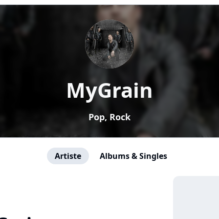
MyGrain
Pop, Rock
Artiste
Albums & Singles