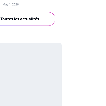
May 1, 2026
Toutes les actualités