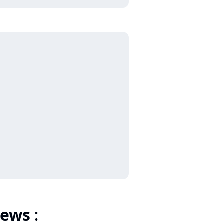
ews :