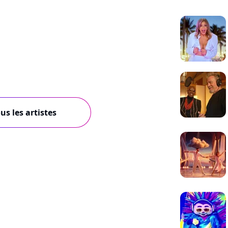
us les artistes