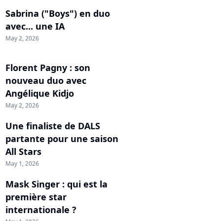
Sabrina ("Boys") en duo
avec... une IA
May 2, 2026
Florent Pagny : son
nouveau duo avec
Angélique Kidjo
May 2, 2026
Une finaliste de DALS
partante pour une saison
All Stars
May 1, 2026
Mask Singer : qui est la
première star
internationale ?