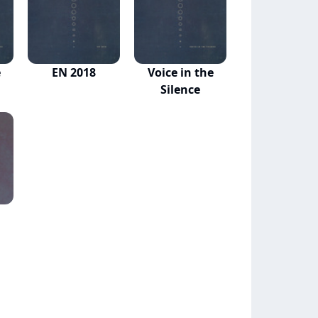
e
EN 2018
Voice in the
Silence