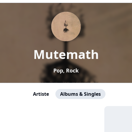
Mutemath
Pop, Rock
Artiste
Albums & Singles