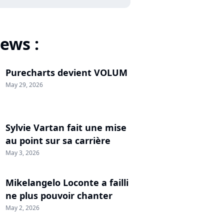
ews :
Purecharts devient VOLUM
May 29, 2026
Sylvie Vartan fait une mise
au point sur sa carrière
May 3, 2026
Mikelangelo Loconte a failli
ne plus pouvoir chanter
May 2, 2026