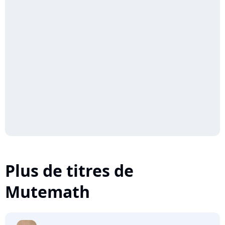
Plus de titres de
Mutemath