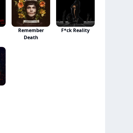
Remember
F*ck Reality
Death