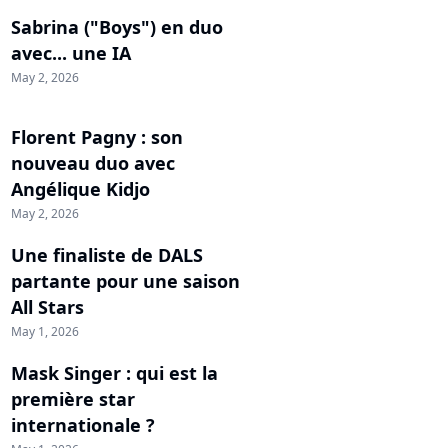
Sabrina ("Boys") en duo
avec... une IA
May 2, 2026
Florent Pagny : son
nouveau duo avec
Angélique Kidjo
May 2, 2026
Une finaliste de DALS
partante pour une saison
All Stars
May 1, 2026
Mask Singer : qui est la
première star
internationale ?