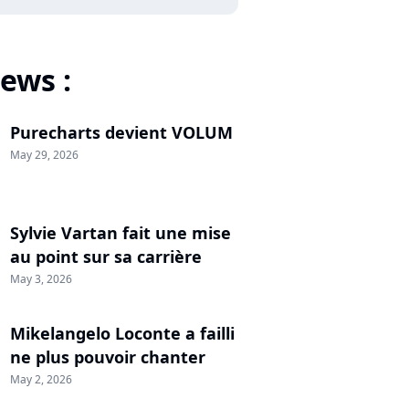
ews :
Purecharts devient VOLUM
May 29, 2026
Sylvie Vartan fait une mise
au point sur sa carrière
May 3, 2026
Mikelangelo Loconte a failli
ne plus pouvoir chanter
May 2, 2026